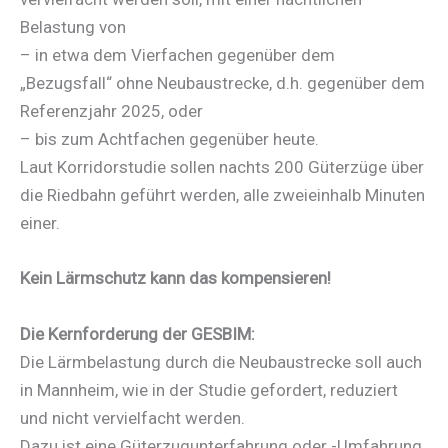
Belastung von
– in etwa dem Vierfachen gegenüber dem
„Bezugsfall“ ohne Neubaustrecke, d.h. gegenüber dem
Referenzjahr 2025, oder
– bis zum Achtfachen gegenüber heute.
Laut Korridorstudie sollen nachts 200 Güterzüge über
die Riedbahn geführt werden, alle zweieinhalb Minuten
einer.
Kein Lärmschutz kann das kompensieren!
Die Kernforderung der GESBIM:
Die Lärmbelastung durch die Neubaustrecke soll auch
in Mannheim, wie in der Studie gefordert, reduziert
und nicht vervielfacht werden.
Dazu ist eine Güterzugunterfahrung oder -Umfahrung