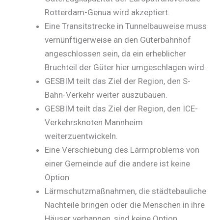
Rotterdam-Genua wird akzeptiert.
Eine Transitstrecke in Tunnelbauweise muss
vernünftigerweise an den Güterbahnhof
angeschlossen sein, da ein erheblicher
Bruchteil der Güter hier umgeschlagen wird.
GESBIM teilt das Ziel der Region, den S-
Bahn-Verkehr weiter auszubauen.
GESBIM teilt das Ziel der Region, den ICE-
Verkehrsknoten Mannheim
weiterzuentwickeln.
Eine Verschiebung des Lärmproblems von
einer Gemeinde auf die andere ist keine
Option.
Lärmschutzmaßnahmen, die städtebauliche
Nachteile bringen oder die Menschen in ihre
Häuser verbannen, sind keine Option.