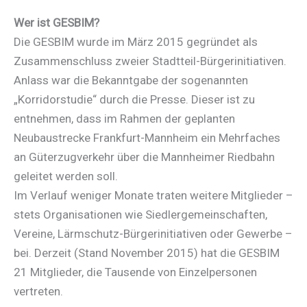
Wer ist GESBIM?
Die GESBIM wurde im März 2015 gegründet als
Zusammenschluss zweier Stadtteil-Bürgerinitiativen.
Anlass war die Bekanntgabe der sogenannten
„Korridorstudie“ durch die Presse. Dieser ist zu
entnehmen, dass im Rahmen der geplanten
Neubaustrecke Frankfurt-Mannheim ein Mehrfaches
an Güterzugverkehr über die Mannheimer Riedbahn
geleitet werden soll.
Im Verlauf weniger Monate traten weitere Mitglieder –
stets Organisationen wie Siedlergemeinschaften,
Vereine, Lärmschutz-Bürgerinitiativen oder Gewerbe –
bei. Derzeit (Stand November 2015) hat die GESBIM
21 Mitglieder, die Tausende von Einzelpersonen
vertreten.