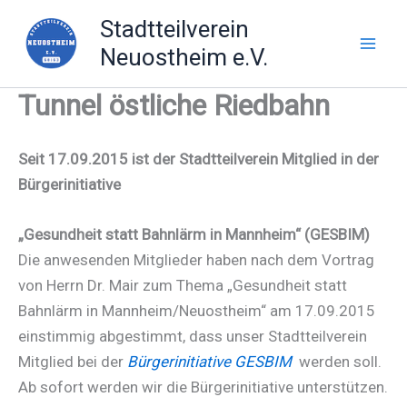
Zum
Stadtteilverein
Inhalt
Neuostheim e.V.
springen
Tunnel östliche Riedbahn
Seit 17.09.2015 ist der Stadtteilverein Mitglied in der
Bürgerinitiative
„Gesundheit statt Bahnlärm in Mannheim“ (GESBIM)
Die anwesenden Mitglieder haben nach dem Vortrag
von Herrn Dr. Mair zum Thema „Gesundheit statt
Bahnlärm in Mannheim/Neuostheim“ am 17.09.2015
einstimmig abgestimmt, dass unser Stadtteilverein
Mitglied bei der
Bürgerinitiative GESBIM
werden soll.
Ab sofort werden wir die Bürgerinitiative unterstützen.