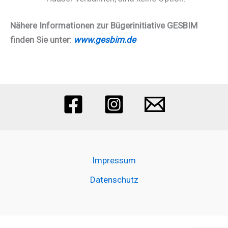
Nähere Informationen zur Bügerinitiative GESBIM
finden Sie unter:
www.gesbim.de
Impressum
Datenschutz