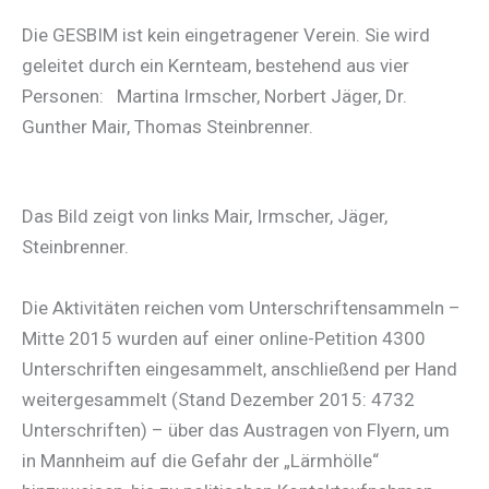
Die GESBIM ist kein eingetragener Verein. Sie wird
geleitet durch ein Kernteam, bestehend aus vier
Personen: Martina Irmscher, Norbert Jäger, Dr.
Gunther Mair, Thomas Steinbrenner.
Das Bild zeigt von links Mair, Irmscher, Jäger,
Steinbrenner.
Die Aktivitäten reichen vom Unterschriftensammeln –
Mitte 2015 wurden auf einer online-Petition 4300
Unterschriften eingesammelt, anschließend per Hand
weitergesammelt (Stand Dezember 2015: 4732
Unterschriften) – über das Austragen von Flyern, um
in Mannheim auf die Gefahr der „Lärmhölle“