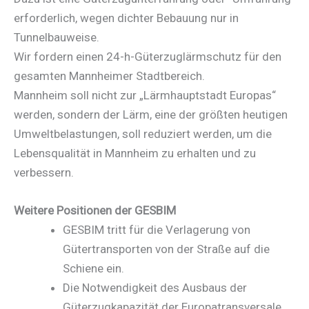
erforderlich, wegen dichter Bebauung nur in
Tunnelbauweise.
Wir fordern einen 24-h-Güterzuglärmschutz für den
gesamten Mannheimer Stadtbereich.
Mannheim soll nicht zur „Lärmhauptstadt Europas“
werden, sondern der Lärm, eine der größten heutigen
Umweltbelastungen, soll reduziert werden, um die
Lebensqualität in Mannheim zu erhalten und zu
verbessern.
Weitere Positionen der GESBIM
GESBIM tritt für die Verlagerung von
Gütertransporten von der Straße auf die
Schiene ein.
Die Notwendigkeit des Ausbaus der
Güterzugkapazität der Europatransversale