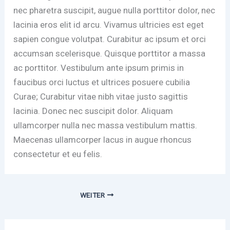
nec pharetra suscipit, augue nulla porttitor dolor, nec
lacinia eros elit id arcu. Vivamus ultricies est eget
sapien congue volutpat. Curabitur ac ipsum et orci
accumsan scelerisque. Quisque porttitor a massa
ac porttitor. Vestibulum ante ipsum primis in
faucibus orci luctus et ultrices posuere cubilia
Curae; Curabitur vitae nibh vitae justo sagittis
lacinia. Donec nec suscipit dolor. Aliquam
ullamcorper nulla nec massa vestibulum mattis.
Maecenas ullamcorper lacus in augue rhoncus
consectetur et eu felis.
WEITER