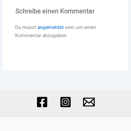
Schreibe einen Kommentar
Du musst
angemeldet
sein, um einen
Kommentar abzugeben.